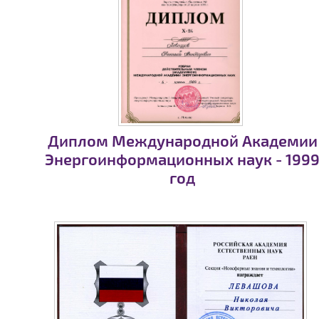
Диплом Международной Академии
Энергоинформационных наук - 199
год