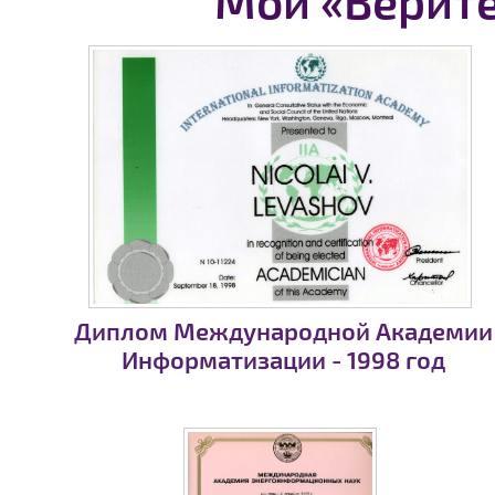
Мои «Верит
Диплом Международной Академии
Информатизации - 1998 год