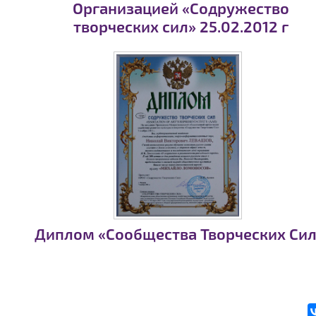
Организацией «Содружество
творческих сил» 25.02.2012 г
Диплом «Сообщества Творческих Сил