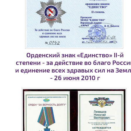
Орденский знак «Единство» II-й
степени - за действие во благо Росси
и единение всех здравых сил на Зем
- 26 июня 2010 г