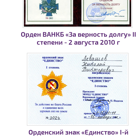
Орден ВАНКБ «За верность долгу» II
степени - 2 августа 2010 г
Орденский знак «Единство» I-й