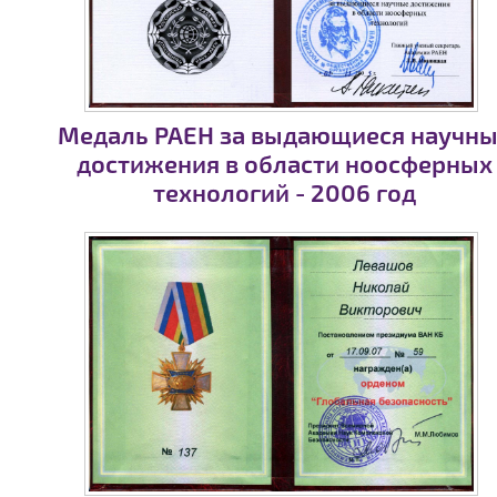
Медаль РАЕН за выдающиеся научн
достижения в области ноосферных
технологий - 2006 год