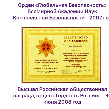
Орден «Глобальная Безопасность»
Всемирной Академии Наук
Комплексной Безопасности - 2007 го
Высшая Российская общественная
награда, орден «Гордость России» - 3
июня 2008 год